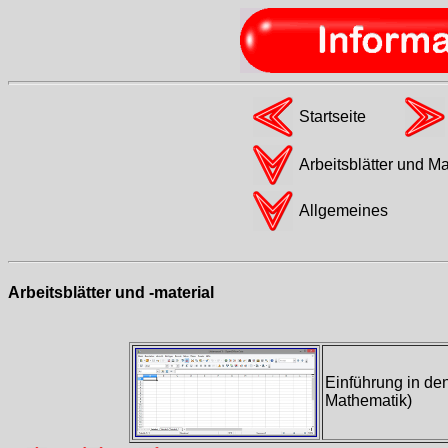
Startseite
Arbeitsblätter und Ma
Allgemeines
Arbeitsblätter und -material
Einführung in de
Mathematik)