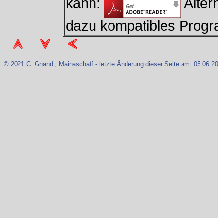
kann:
Altern
dazu kompatibles Prog
© 2021 C. Gnandt, Mainaschaff - letzte Änderung dieser Seite am: 05.06.20