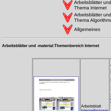
Arbeitsblätter un
Thema Internet
Arbeitsblätter un
Thema Algorithm
Allgemeines
Arbeitsblätter und -material:
Themenbereich Internet
Arbeitsblatt
Internetbrowser