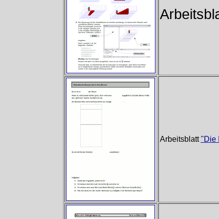
Arbeitsbl
Arbeitsblatt
"Die