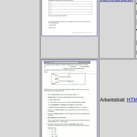
Arbeitsblatt
HTM