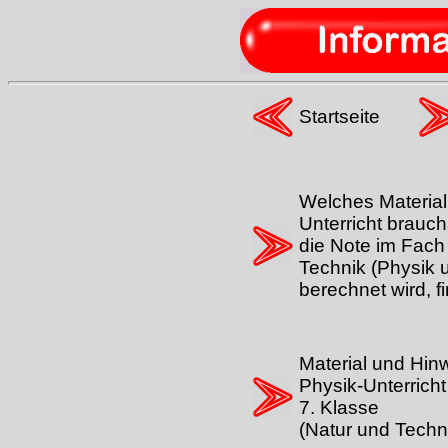
Startseite
Welches Material
Unterricht brauch
die Note im Fach
Technik (Physik u
berechnet wird, fi
Material und Hin
Physik-Unterricht
7. Klasse
(Natur und Techn