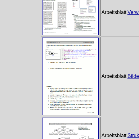
Arbeitsblatt
Verw
Arbeitsblatt
Bild
Arbeitsblatt
Struk