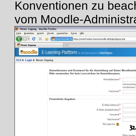
Konventionen zu beach
vom Moodle-Administra