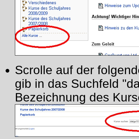
Scrolle auf der folgen
gib in das Suchfeld "da
Bezeichnung des Kurs