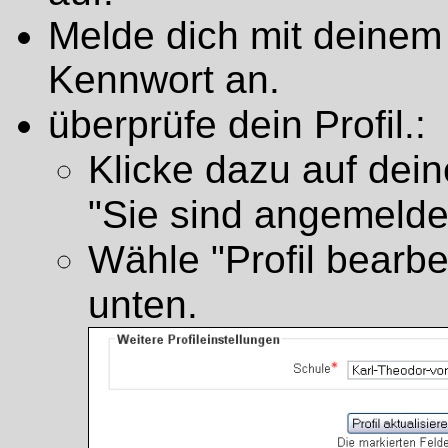
Melde dich mit deine
Kennwort an.
überprüfe dein Profil.:
Klicke dazu auf dei
"Sie sind angemeldet
Wähle "Profil bearbe
unten.