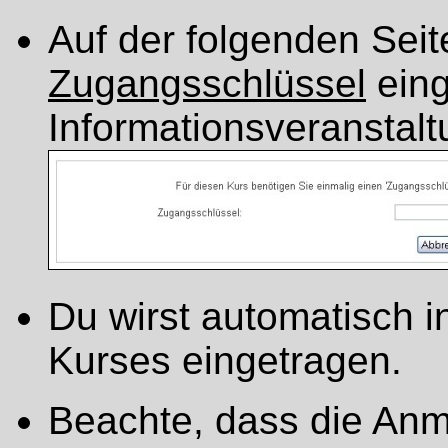
Auf der folgenden Sei
Zugangsschlüssel
eing
Informationsveranstalt
Du wirst automatisch 
Kurses eingetragen.
Beachte, dass die Anm