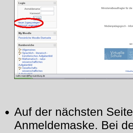
Auf der nächsten Seite
Anmeldemaske. Bei der