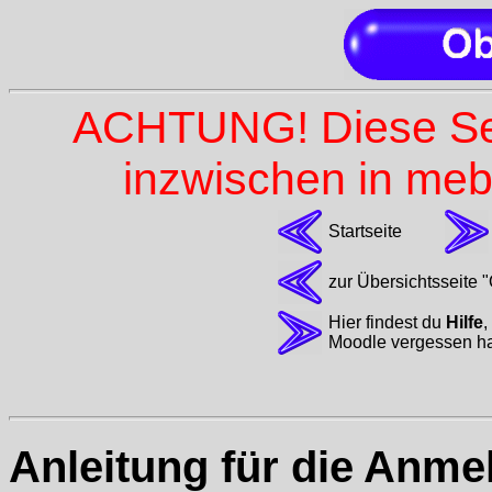
ACHTUNG! Diese Seit
inzwischen in me
Startseite
zur Übersichtsseite 
Hier findest du
Hilfe
,
Moodle vergessen has
Anleitung für die Anme