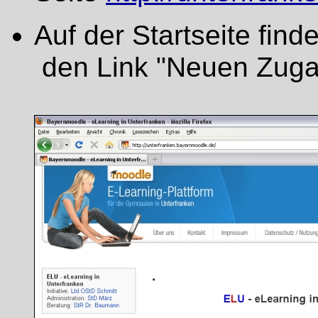
Auf der Startseite find
den Link "Neuen Zuga