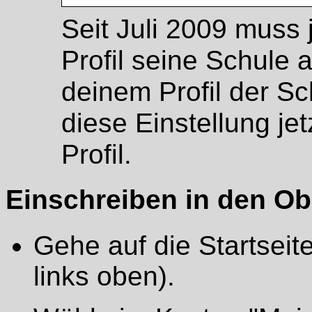
Seit Juli 2009 muss 
Profil seine Schule 
deinem Profil der Sc
diese Einstellung jet
Profil.
Einschreiben in den Ob
Gehe auf die Startseit
links oben).