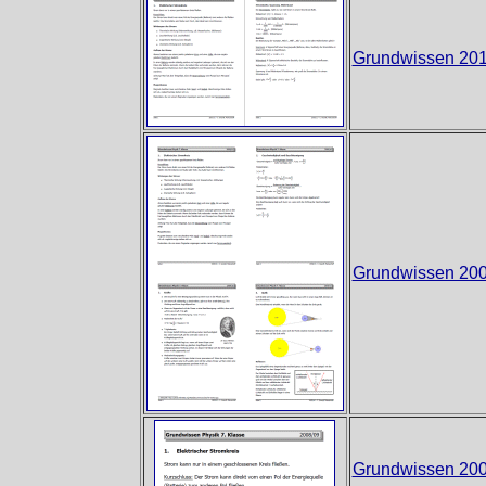
Grundwissen 201
Grundwissen 200
Grundwissen 200