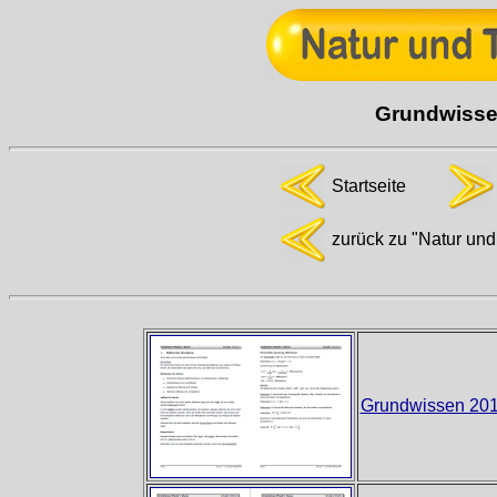
Grundwissen
Startseite
zurück zu "Natur und
Grundwissen 201