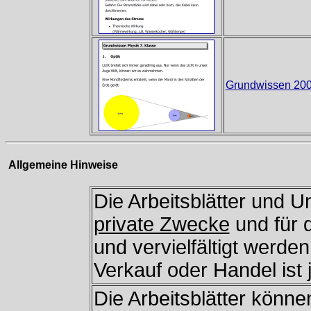
Grundwissen 200
Allgemeine Hinweise
Die Arbeitsblätter und Un
private Zwecke
und für
und vervielfältigt werde
Verkauf oder Handel ist 
Die Arbeitsblätter könne